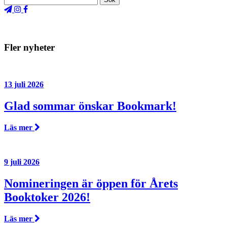
Fler nyheter
13 juli 2026
Glad sommar önskar Bookmark!
Läs mer
9 juli 2026
Nomineringen är öppen för Årets
Booktoker 2026!
Läs mer