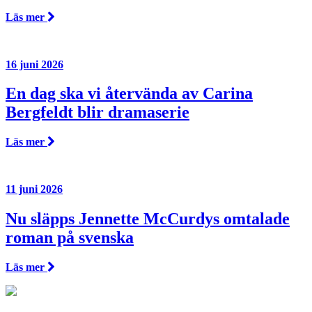
Läs mer
16 juni 2026
En dag ska vi återvända av Carina
Bergfeldt blir dramaserie
Läs mer
11 juni 2026
Nu släpps Jennette McCurdys omtalade
roman på svenska
Läs mer