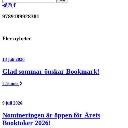
9789189928381
Fler nyheter
13 juli 2026
Glad sommar önskar Bookmark!
Läs mer
9 juli 2026
Nomineringen är öppen för Årets
Booktoker 2026!