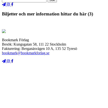
Biljetter och mer information hittar du här (3)
Bookmark Förlag
Besök: Kungsgatan 58, 111 22 Stockholm
Fakturering: Berganäsvägen 10 A, 135 52 Tyresö
bookmark@bookmarkforlag.se