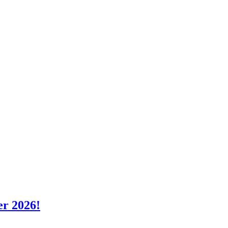
er 2026!