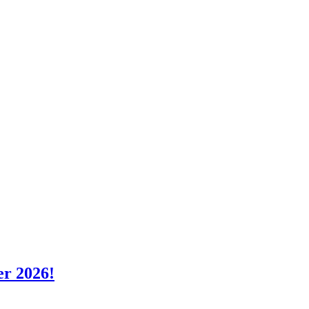
er 2026!