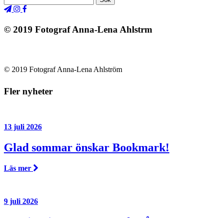
© 2019 Fotograf Anna-Lena Ahlstrm
© 2019 Fotograf Anna-Lena Ahlström
Fler nyheter
13 juli 2026
Glad sommar önskar Bookmark!
Läs mer
9 juli 2026