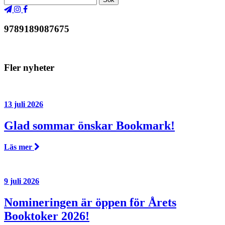
9789189087675
Fler nyheter
13 juli 2026
Glad sommar önskar Bookmark!
Läs mer
9 juli 2026
Nomineringen är öppen för Årets
Booktoker 2026!