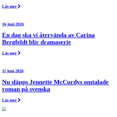
Läs mer
16 juni 2026
En dag ska vi återvända av Carina
Bergfeldt blir dramaserie
Läs mer
11 juni 2026
Nu släpps Jennette McCurdys omtalade
roman på svenska
Läs mer