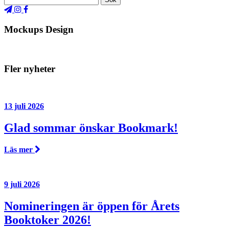
Mockups Design
Fler nyheter
13 juli 2026
Glad sommar önskar Bookmark!
Läs mer
9 juli 2026
Nomineringen är öppen för Årets
Booktoker 2026!