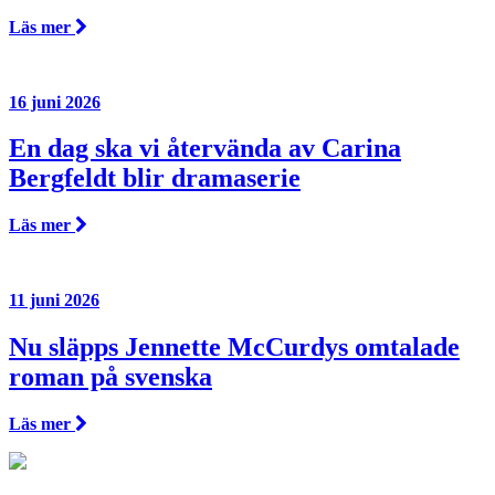
Läs mer
16 juni 2026
En dag ska vi återvända av Carina
Bergfeldt blir dramaserie
Läs mer
11 juni 2026
Nu släpps Jennette McCurdys omtalade
roman på svenska
Läs mer