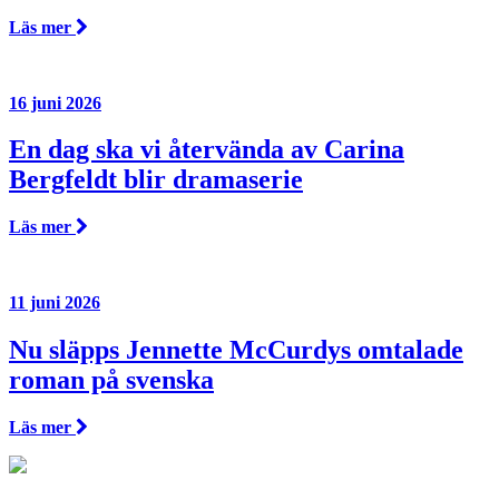
Läs mer
16 juni 2026
En dag ska vi återvända av Carina
Bergfeldt blir dramaserie
Läs mer
11 juni 2026
Nu släpps Jennette McCurdys omtalade
roman på svenska
Läs mer