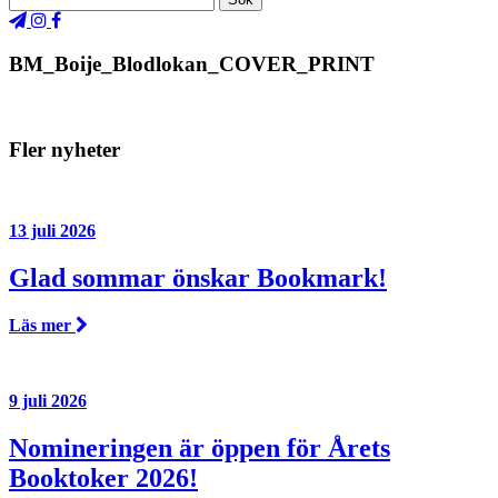
BM_Boije_Blodlokan_COVER_PRINT
Fler nyheter
13 juli 2026
Glad sommar önskar Bookmark!
Läs mer
9 juli 2026
Nomineringen är öppen för Årets
Booktoker 2026!