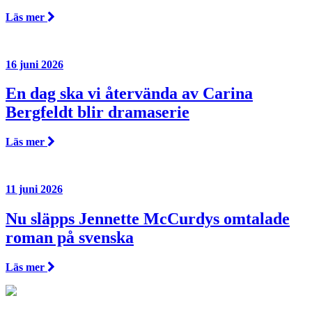
Läs mer
16 juni 2026
En dag ska vi återvända av Carina
Bergfeldt blir dramaserie
Läs mer
11 juni 2026
Nu släpps Jennette McCurdys omtalade
roman på svenska
Läs mer