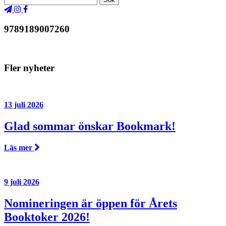
9789189007260
Fler nyheter
13 juli 2026
Glad sommar önskar Bookmark!
Läs mer
9 juli 2026
Nomineringen är öppen för Årets
Booktoker 2026!