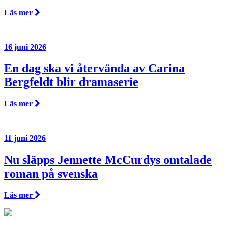
Läs mer
16 juni 2026
En dag ska vi återvända av Carina
Bergfeldt blir dramaserie
Läs mer
11 juni 2026
Nu släpps Jennette McCurdys omtalade
roman på svenska
Läs mer