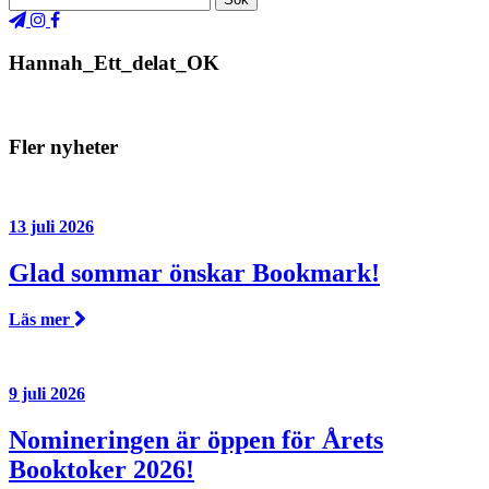
Hannah_Ett_delat_OK
Fler nyheter
13 juli 2026
Glad sommar önskar Bookmark!
Läs mer
9 juli 2026
Nomineringen är öppen för Årets
Booktoker 2026!