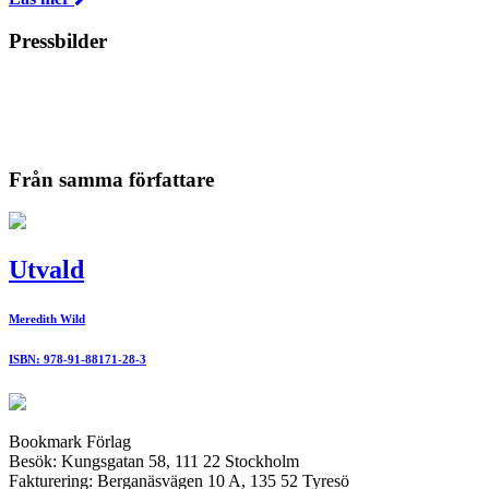
Pressbilder
Från samma författare
Utvald
Meredith Wild
ISBN: 978-91-88171-28-3
Bookmark Förlag
Besök: Kungsgatan 58, 111 22 Stockholm
Fakturering: Berganäsvägen 10 A, 135 52 Tyresö