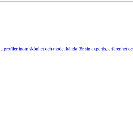
profiler inom skönhet och mode, kända för sin expertis, erfarenhet och 