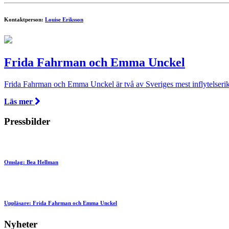
Kontaktperson:
Louise Eriksson
Frida Fahrman och Emma Unckel
Frida Fahrman och Emma Unckel är två av Sveriges mest inflytelserika 
Läs mer
Pressbilder
Omslag: Bea Hellman
Uppläsare: Frida Fahrman och Emma Unckel
Nyheter