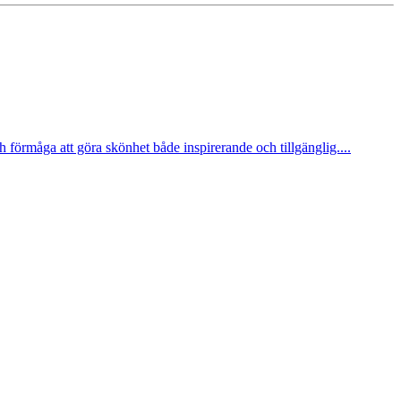
förmåga att göra skönhet både inspirerande och tillgänglig....