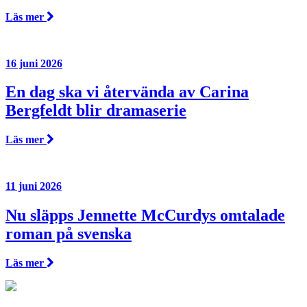
Läs mer
16 juni 2026
En dag ska vi återvända av Carina
Bergfeldt blir dramaserie
Läs mer
11 juni 2026
Nu släpps Jennette McCurdys omtalade
roman på svenska
Läs mer