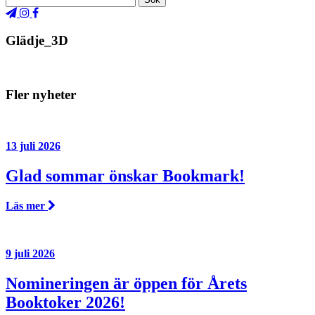
Glädje_3D
Fler nyheter
13 juli 2026
Glad sommar önskar Bookmark!
Läs mer
9 juli 2026
Nomineringen är öppen för Årets
Booktoker 2026!