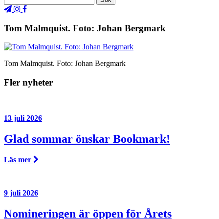
Tom Malmquist. Foto: Johan Bergmark
Tom Malmquist. Foto: Johan Bergmark
Fler nyheter
13 juli 2026
Glad sommar önskar Bookmark!
Läs mer
9 juli 2026
Nomineringen är öppen för Årets