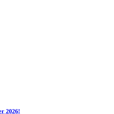
er 2026!