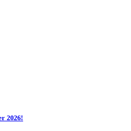
er 2026!