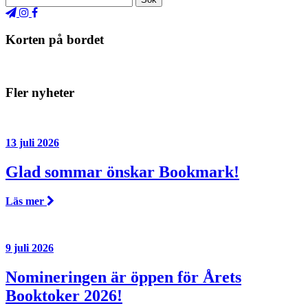
Korten på bordet
Fler nyheter
13 juli 2026
Glad sommar önskar Bookmark!
Läs mer
9 juli 2026
Nomineringen är öppen för Årets
Booktoker 2026!