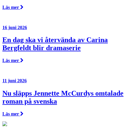
Läs mer
16 juni 2026
En dag ska vi återvända av Carina
Bergfeldt blir dramaserie
Läs mer
11 juni 2026
Nu släpps Jennette McCurdys omtalade
roman på svenska
Läs mer