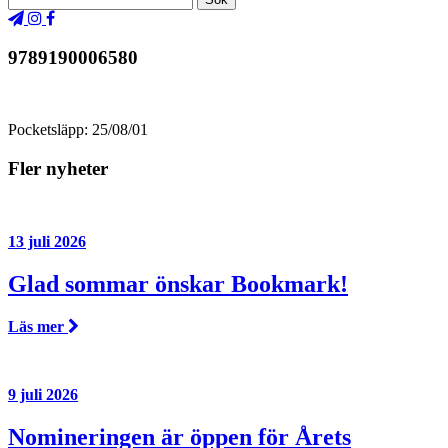
9789190006580
Pocketsläpp: 25/08/01
Fler nyheter
13 juli 2026
Glad sommar önskar Bookmark!
Läs mer
9 juli 2026
Nomineringen är öppen för Årets