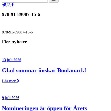
978-91-89087-15-6
978-91-89087-15-6
Fler nyheter
13 juli 2026
Glad sommar önskar Bookmark!
Läs mer
9 juli 2026
Nomineringen är öppen för Årets