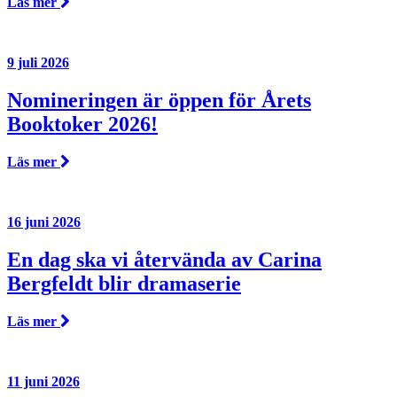
Läs mer
9 juli 2026
Nomineringen är öppen för Årets
Booktoker 2026!
Läs mer
16 juni 2026
En dag ska vi återvända av Carina
Bergfeldt blir dramaserie
Läs mer
11 juni 2026