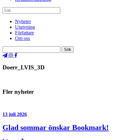
Nyheter
Utgivning
Författare
Om oss
Doerr_LVIS_3D
Fler nyheter
13 juli 2026
Glad sommar önskar Bookmark!