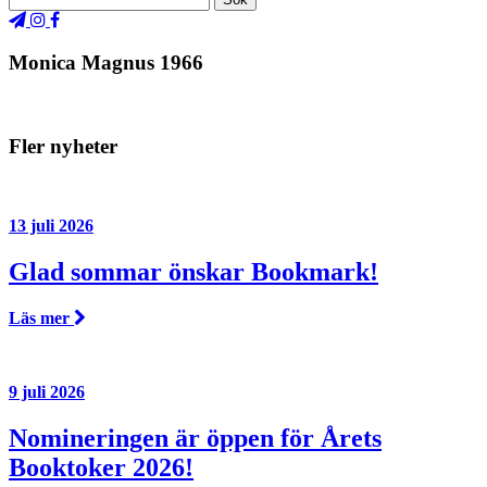
Monica Magnus 1966
Fler nyheter
13 juli 2026
Glad sommar önskar Bookmark!
Läs mer
9 juli 2026
Nomineringen är öppen för Årets
Booktoker 2026!