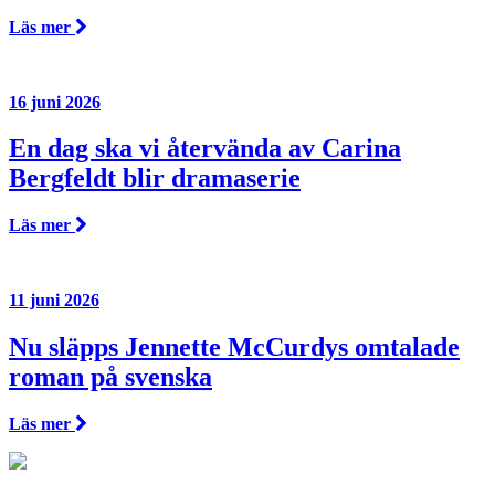
Läs mer
16 juni 2026
En dag ska vi återvända av Carina
Bergfeldt blir dramaserie
Läs mer
11 juni 2026
Nu släpps Jennette McCurdys omtalade
roman på svenska
Läs mer