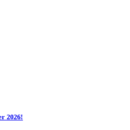
er 2026!