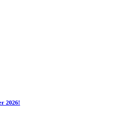
er 2026!