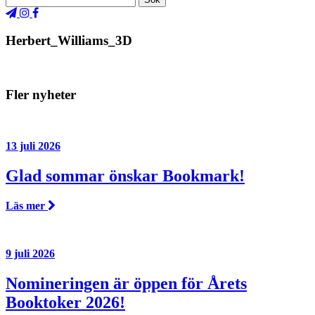
Herbert_Williams_3D
Fler nyheter
13 juli 2026
Glad sommar önskar Bookmark!
Läs mer
9 juli 2026
Nomineringen är öppen för Årets
Booktoker 2026!