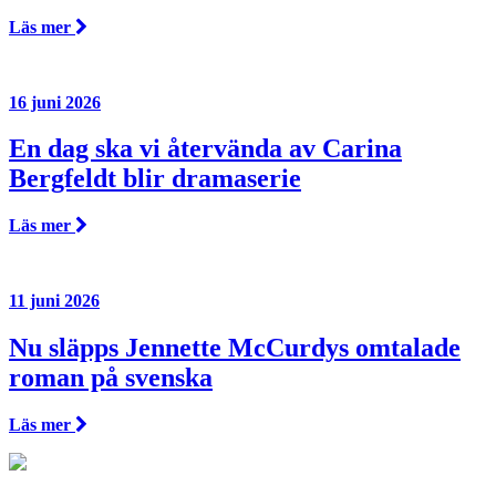
Läs mer
16 juni 2026
En dag ska vi återvända av Carina
Bergfeldt blir dramaserie
Läs mer
11 juni 2026
Nu släpps Jennette McCurdys omtalade
roman på svenska
Läs mer