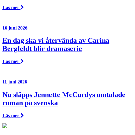
Läs mer
16 juni 2026
En dag ska vi återvända av Carina
Bergfeldt blir dramaserie
Läs mer
11 juni 2026
Nu släpps Jennette McCurdys omtalade
roman på svenska
Läs mer