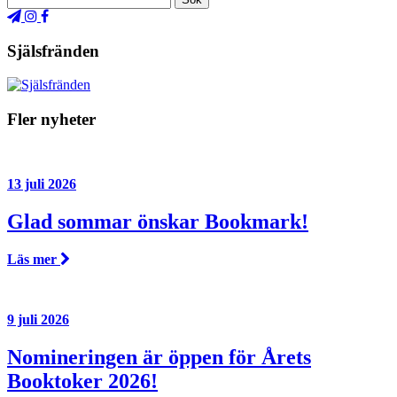
Själsfränden
Fler nyheter
13 juli 2026
Glad sommar önskar Bookmark!
Läs mer
9 juli 2026
Nomineringen är öppen för Årets
Booktoker 2026!