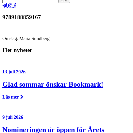
9789188859167
Omslag: Maria Sundberg
Fler nyheter
13 juli 2026
Glad sommar önskar Bookmark!
Läs mer
9 juli 2026
Nomineringen är öppen för Årets