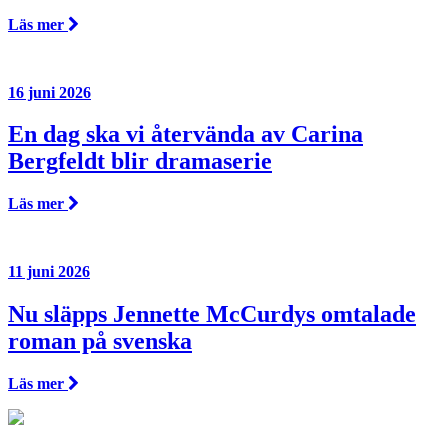
Läs mer
16 juni 2026
En dag ska vi återvända av Carina
Bergfeldt blir dramaserie
Läs mer
11 juni 2026
Nu släpps Jennette McCurdys omtalade
roman på svenska
Läs mer