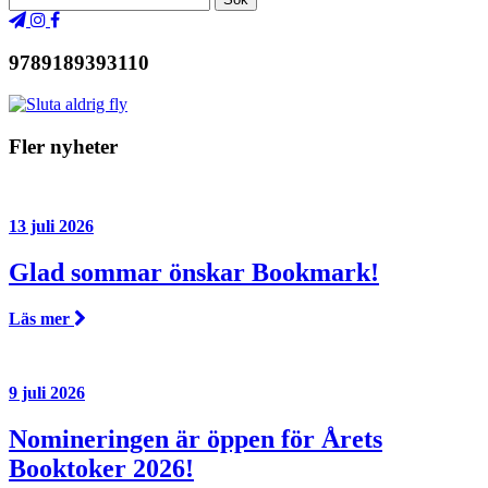
9789189393110
Fler nyheter
13 juli 2026
Glad sommar önskar Bookmark!
Läs mer
9 juli 2026
Nomineringen är öppen för Årets
Booktoker 2026!