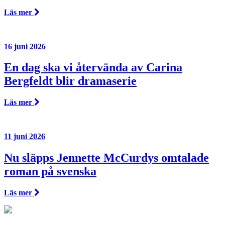
Läs mer
16 juni 2026
En dag ska vi återvända av Carina
Bergfeldt blir dramaserie
Läs mer
11 juni 2026
Nu släpps Jennette McCurdys omtalade
roman på svenska
Läs mer