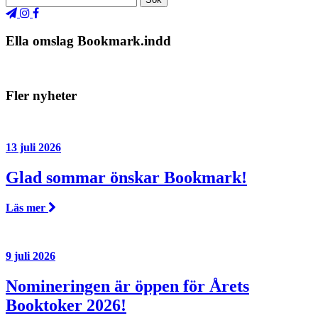
Ella omslag Bookmark.indd
Fler nyheter
13 juli 2026
Glad sommar önskar Bookmark!
Läs mer
9 juli 2026
Nomineringen är öppen för Årets
Booktoker 2026!