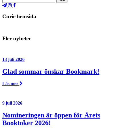
Curie hemsida
Fler nyheter
13 juli 2026
Glad sommar önskar Bookmark!
Läs mer
9 juli 2026
Nomineringen är öppen för Årets
Booktoker 2026!