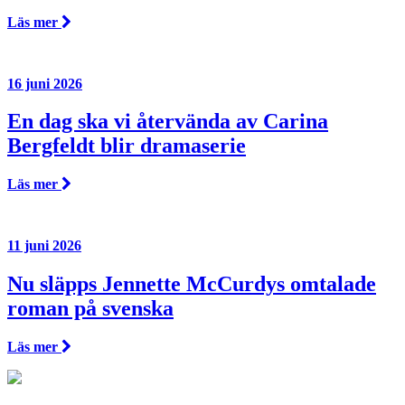
Läs mer
16 juni 2026
En dag ska vi återvända av Carina
Bergfeldt blir dramaserie
Läs mer
11 juni 2026
Nu släpps Jennette McCurdys omtalade
roman på svenska
Läs mer