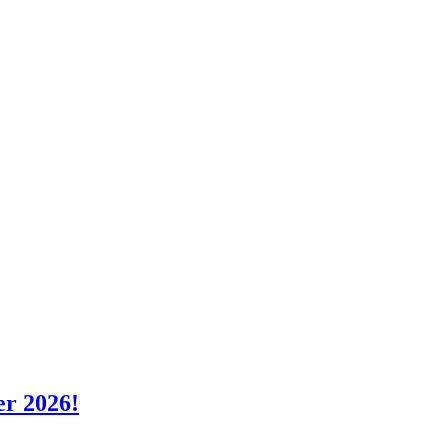
er 2026!