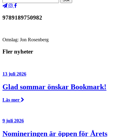
9789189750982
Omslag: Jon Rosenberg
Fler nyheter
13 juli 2026
Glad sommar önskar Bookmark!
Läs mer
9 juli 2026
Nomineringen är öppen för Årets