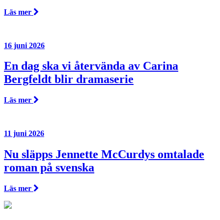
Läs mer
16 juni 2026
En dag ska vi återvända av Carina
Bergfeldt blir dramaserie
Läs mer
11 juni 2026
Nu släpps Jennette McCurdys omtalade
roman på svenska
Läs mer