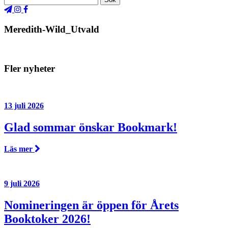
Meredith-Wild_Utvald
Fler nyheter
13 juli 2026
Glad sommar önskar Bookmark!
Läs mer
9 juli 2026
Nomineringen är öppen för Årets
Booktoker 2026!