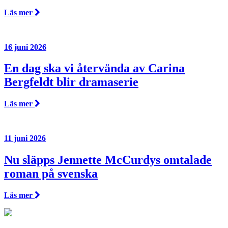
Läs mer
16 juni 2026
En dag ska vi återvända av Carina
Bergfeldt blir dramaserie
Läs mer
11 juni 2026
Nu släpps Jennette McCurdys omtalade
roman på svenska
Läs mer