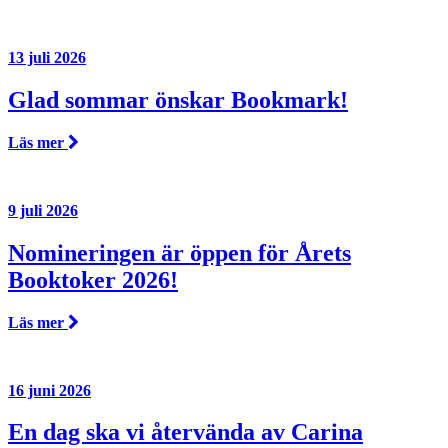
13 juli 2026
Glad sommar önskar Bookmark!
Läs mer
9 juli 2026
Nomineringen är öppen för Årets
Booktoker 2026!
Läs mer
16 juni 2026
En dag ska vi återvända av Carina