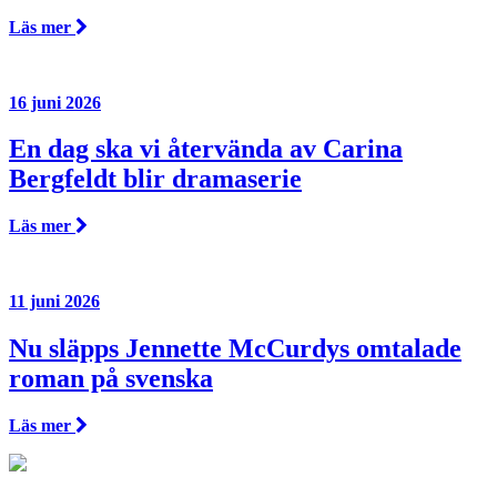
Läs mer
16 juni 2026
En dag ska vi återvända av Carina
Bergfeldt blir dramaserie
Läs mer
11 juni 2026
Nu släpps Jennette McCurdys omtalade
roman på svenska
Läs mer