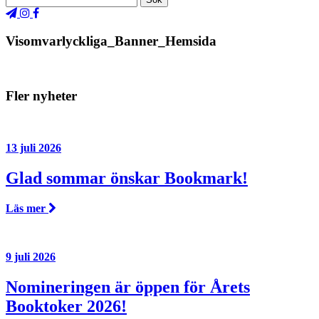
Visomvarlyckliga_Banner_Hemsida
Fler nyheter
13 juli 2026
Glad sommar önskar Bookmark!
Läs mer
9 juli 2026
Nomineringen är öppen för Årets
Booktoker 2026!