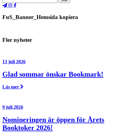
FuS_Banner_Hemsida kopiera
Fler nyheter
13 juli 2026
Glad sommar önskar Bookmark!
Läs mer
9 juli 2026
Nomineringen är öppen för Årets
Booktoker 2026!