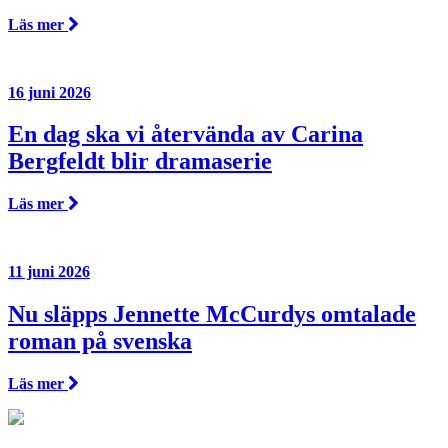
Läs mer
16 juni 2026
En dag ska vi återvända av Carina
Bergfeldt blir dramaserie
Läs mer
11 juni 2026
Nu släpps Jennette McCurdys omtalade
roman på svenska
Läs mer