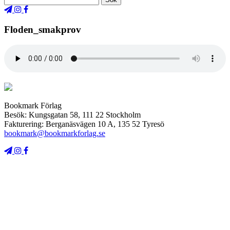
Floden_smakprov
Bookmark Förlag
Besök: Kungsgatan 58, 111 22 Stockholm
Fakturering: Berganäsvägen 10 A, 135 52 Tyresö
bookmark@bookmarkforlag.se