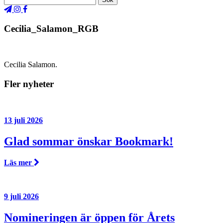
Cecilia_Salamon_RGB
Cecilia Salamon.
Fler nyheter
13 juli 2026
Glad sommar önskar Bookmark!
Läs mer
9 juli 2026
Nomineringen är öppen för Årets