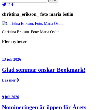
christina_erikson_ foto maria östlin
Christina Erikson. Foto: Maria Östlin.
Fler nyheter
13 juli 2026
Glad sommar önskar Bookmark!
Läs mer
9 juli 2026
Nomineringen är öppen för Årets