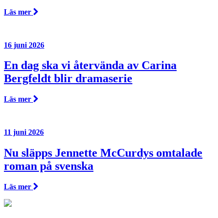
Läs mer
16 juni 2026
En dag ska vi återvända av Carina
Bergfeldt blir dramaserie
Läs mer
11 juni 2026
Nu släpps Jennette McCurdys omtalade
roman på svenska
Läs mer