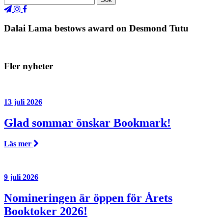
Dalai Lama bestows award on Desmond Tutu
Fler nyheter
13 juli 2026
Glad sommar önskar Bookmark!
Läs mer
9 juli 2026
Nomineringen är öppen för Årets
Booktoker 2026!