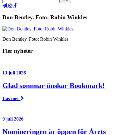
Don Bentley. Foto: Robin Winkles
Don Bentley. Foto: Robin Winkles
Fler nyheter
13 juli 2026
Glad sommar önskar Bookmark!
Läs mer
9 juli 2026
Nomineringen är öppen för Årets