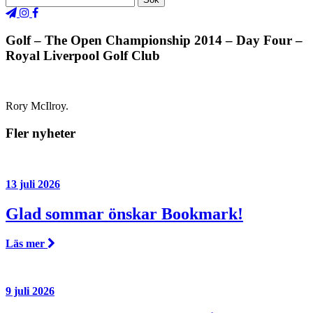
Golf – The Open Championship 2014 – Day Four –
Royal Liverpool Golf Club
Rory McIlroy.
Fler nyheter
13 juli 2026
Glad sommar önskar Bookmark!
Läs mer
9 juli 2026