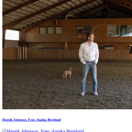
Henrik Johnsson. Foto: Annika Berglund