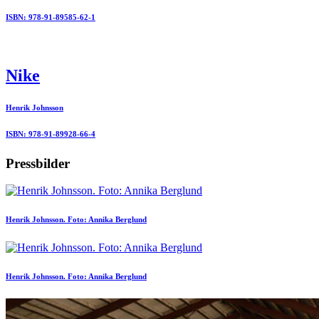
ISBN: 978-91-89585-62-1
Nike
Henrik Johnsson
ISBN: 978-91-89928-66-4
Pressbilder
Henrik Johnsson. Foto: Annika Berglund
Henrik Johnsson. Foto: Annika Berglund