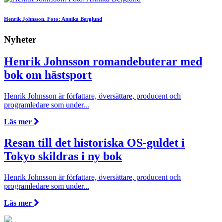
Henrik Johnsson. Foto: Annika Berglund
Nyheter
Henrik Johnsson romandebuterar med
bok om hästsport
Henrik Johnsson är författare, översättare, producent och
programledare som under...
Läs mer
Resan till det historiska OS-guldet i
Tokyo skildras i ny bok
Henrik Johnsson är författare, översättare, producent och
programledare som under...
Läs mer