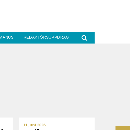
MANUS
REDAKTÖRSUPPDRAG
11 juni 2026