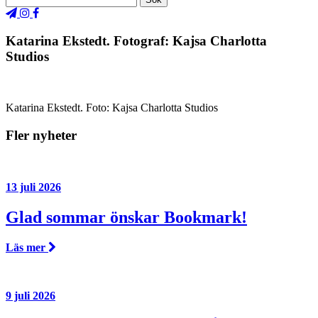
Katarina Ekstedt. Fotograf: Kajsa Charlotta
Studios
Katarina Ekstedt. Foto: Kajsa Charlotta Studios
Fler nyheter
13 juli 2026
Glad sommar önskar Bookmark!
Läs mer
9 juli 2026