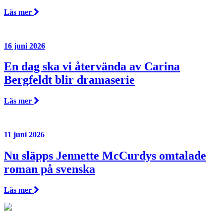
Läs mer
16 juni 2026
En dag ska vi återvända av Carina
Bergfeldt blir dramaserie
Läs mer
11 juni 2026
Nu släpps Jennette McCurdys omtalade
roman på svenska
Läs mer