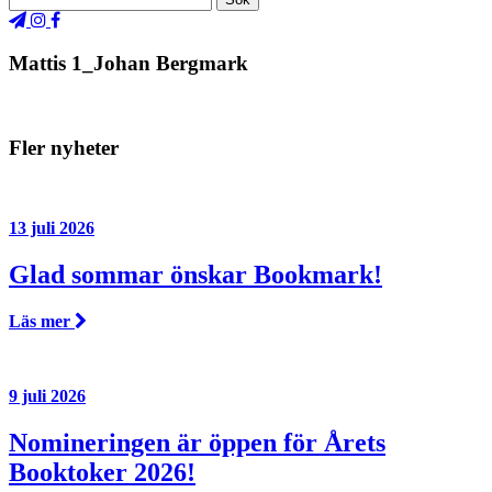
Mattis 1_Johan Bergmark
Fler nyheter
13 juli 2026
Glad sommar önskar Bookmark!
Läs mer
9 juli 2026
Nomineringen är öppen för Årets
Booktoker 2026!