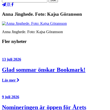
Anna Jinghede. Foto: Kajsa Göransson
Anna Jinghede. Foto: Kajsa Göransson
Fler nyheter
13 juli 2026
Glad sommar önskar Bookmark!
Läs mer
9 juli 2026
Nomineringen är öppen för Årets