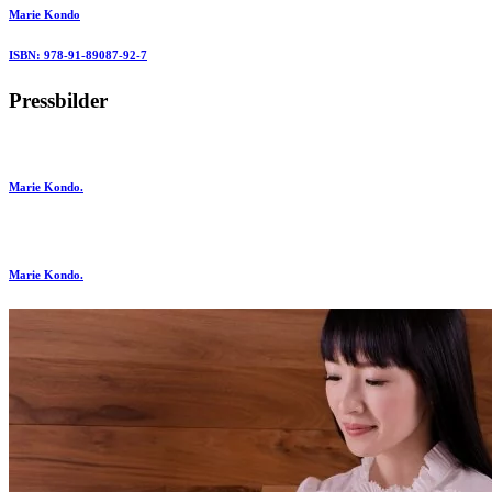
Marie Kondo
ISBN: 978-91-89087-92-7
Pressbilder
Marie Kondo.
Marie Kondo.