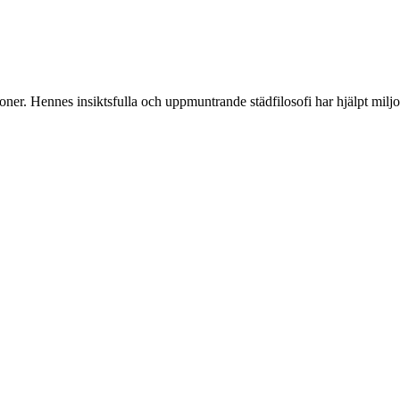
oner. Hennes insiktsfulla och uppmuntrande städfilosofi har hjälpt miljon