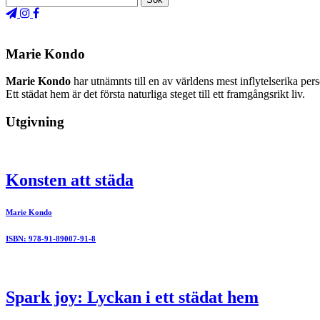
Marie Kondo
Marie Kondo
har utnämnts till en av världens mest inflytelserika pers
Ett städat hem är det första naturliga steget till ett framgångsrikt liv.
Utgivning
Konsten att städa
Marie Kondo
ISBN: 978-91-89007-91-8
Spark joy: Lyckan i ett städat hem