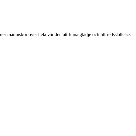
er människor över hela världen att finna glädje och tillfredsställelse.