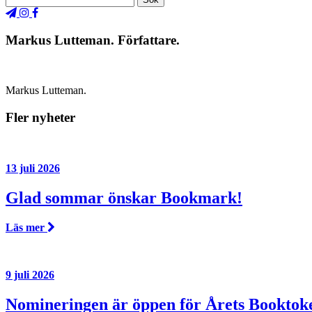
Markus Lutteman. Författare.
Markus Lutteman.
Fler nyheter
13 juli 2026
Glad sommar önskar Bookmark!
Läs mer
9 juli 2026
Nomineringen är öppen för Årets Booktok