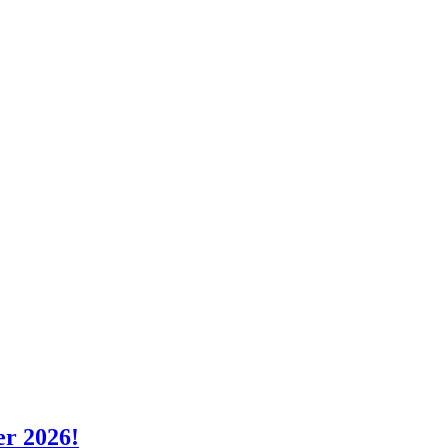
er 2026!